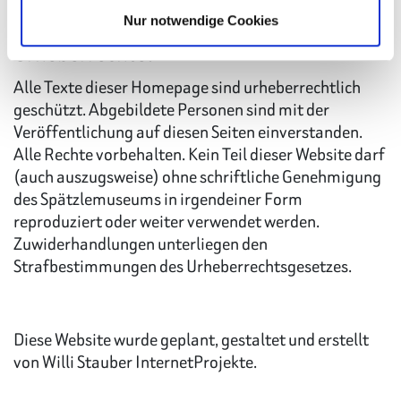
Nur notwendige Cookies
Urheberrechte
:
Alle Texte dieser Homepage sind urheberrechtlich
geschützt. Abgebildete Personen sind mit der
Veröffentlichung auf diesen Seiten einverstanden.
Alle Rechte vorbehalten. Kein Teil dieser Website darf
(auch auszugsweise) ohne schriftliche Genehmigung
des Spätzlemuseums in irgendeiner Form
reproduziert oder weiter verwendet werden.
Zuwiderhandlungen unterliegen den
Strafbestimmungen des Urheberrechtsgesetzes.
Diese Website wurde geplant, gestaltet und erstellt
von Willi Stauber InternetProjekte.