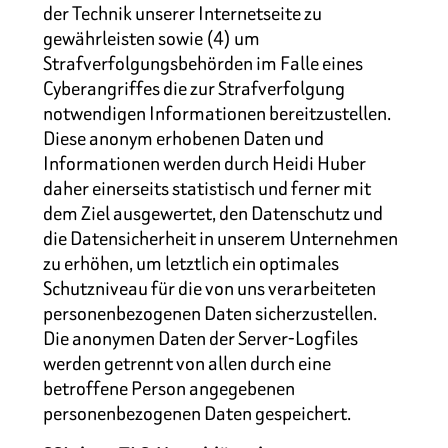
der Technik unserer Internetseite zu
gewährleisten sowie (4) um
Strafverfolgungsbehörden im Falle eines
Cyberangriffes die zur Strafverfolgung
notwendigen Informationen bereitzustellen.
Diese anonym erhobenen Daten und
Informationen werden durch Heidi Huber
daher einerseits statistisch und ferner mit
dem Ziel ausgewertet, den Datenschutz und
die Datensicherheit in unserem Unternehmen
zu erhöhen, um letztlich ein optimales
Schutzniveau für die von uns verarbeiteten
personenbezogenen Daten sicherzustellen.
Die anonymen Daten der Server-Logfiles
werden getrennt von allen durch eine
betroffene Person angegebenen
personenbezogenen Daten gespeichert.