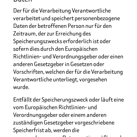
Der für die Verarbeitung Verantwortliche
verarbeitet und speichert personenbezogene
Daten der betroffenen Person nur für den
Zeitraum, der zur Erreichung des
Speicherungszwecks erforderlich ist oder
sofern dies durch den Europäischen
Richtlinien- und Verordnungsgeber oder einen
anderen Gesetzgeber in Gesetzen oder
Vorschriften, welchen der für die Verarbeitung
Verantwortliche unterliegt, vorgesehen
wurde.
Entfällt der Speicherungszweck oder läuft eine
vom Europäischen Richtlinien- und
Verordnungsgeber oder einem anderen
zuständigen Gesetzgeber vorgeschriebene
Speicherfrist ab, werden die