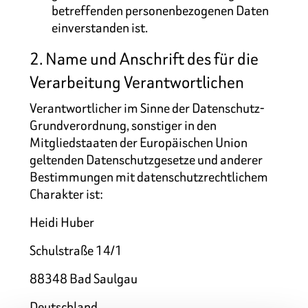
betreffenden personenbezogenen Daten
einverstanden ist.
2. Name und Anschrift des für die
Verarbeitung Verantwortlichen
Verantwortlicher im Sinne der Datenschutz-
Grundverordnung, sonstiger in den
Mitgliedstaaten der Europäischen Union
geltenden Datenschutzgesetze und anderer
Bestimmungen mit datenschutzrechtlichem
Charakter ist:
Heidi Huber
Schulstraße 14/1
88348 Bad Saulgau
Deutschland