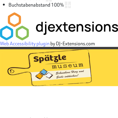
Buchstabenabstand
100
%
Web Accessibility plugin
by DJ-Extensions.com