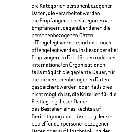
die Kategorien personenbezogener
Daten, die verarbeitet werden
die Empfänger oder Kategorien von
Empfängern, gegenüber denen die
personenbezogenen Daten
offengelegt worden sind oder noch
offengelegt werden, insbesondere bei
Empfängern in Drittländern oder bei
internationalen Organisationen
falls möglich die geplante Dauer, für
die die personenbezogenen Daten
gespeichert werden, oder, falls dies
nicht möglich ist, die Kriterien für die
Festlegung dieser Dauer
das Bestehen eines Rechts auf
Berichtigung oder Löschung der sie
betreffenden personenbezogenen
Daten oder auf Einschränkung der