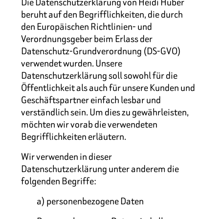
Die Datenschutzerklärung von Heidi Huber
beruht auf den Begrifflichkeiten, die durch
den Europäischen Richtlinien- und
Verordnungsgeber beim Erlass der
Datenschutz-Grundverordnung (DS-GVO)
verwendet wurden. Unsere
Datenschutzerklärung soll sowohl für die
Öffentlichkeit als auch für unsere Kunden und
Geschäftspartner einfach lesbar und
verständlich sein. Um dies zu gewährleisten,
möchten wir vorab die verwendeten
Begrifflichkeiten erläutern.
Wir verwenden in dieser
Datenschutzerklärung unter anderem die
folgenden Begriffe:
a) personenbezogene Daten