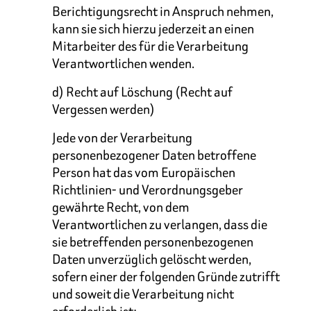
Berichtigungsrecht in Anspruch nehmen,
kann sie sich hierzu jederzeit an einen
Mitarbeiter des für die Verarbeitung
Verantwortlichen wenden.
d) Recht auf Löschung (Recht auf
Vergessen werden)
Jede von der Verarbeitung
personenbezogener Daten betroffene
Person hat das vom Europäischen
Richtlinien- und Verordnungsgeber
gewährte Recht, von dem
Verantwortlichen zu verlangen, dass die
sie betreffenden personenbezogenen
Daten unverzüglich gelöscht werden,
sofern einer der folgenden Gründe zutrifft
und soweit die Verarbeitung nicht
erforderlich ist: