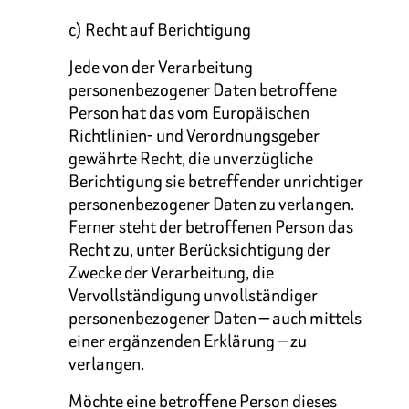
c) Recht auf Berichtigung
Jede von der Verarbeitung
personenbezogener Daten betroffene
Person hat das vom Europäischen
Richtlinien- und Verordnungsgeber
gewährte Recht, die unverzügliche
Berichtigung sie betreffender unrichtiger
personenbezogener Daten zu verlangen.
Ferner steht der betroffenen Person das
Recht zu, unter Berücksichtigung der
Zwecke der Verarbeitung, die
Vervollständigung unvollständiger
personenbezogener Daten — auch mittels
einer ergänzenden Erklärung — zu
verlangen.
Möchte eine betroffene Person dieses