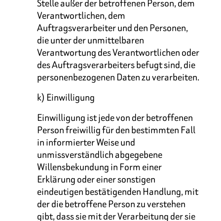
Stelle außer der betroffenen Person, dem
Verantwortlichen, dem
Auftragsverarbeiter und den Personen,
die unter der unmittelbaren
Verantwortung des Verantwortlichen oder
des Auftragsverarbeiters befugt sind, die
personenbezogenen Daten zu verarbeiten.
k) Einwilligung
Einwilligung ist jede von der betroffenen
Person freiwillig für den bestimmten Fall
in informierter Weise und
unmissverständlich abgegebene
Willensbekundung in Form einer
Erklärung oder einer sonstigen
eindeutigen bestätigenden Handlung, mit
der die betroffene Person zu verstehen
gibt, dass sie mit der Verarbeitung der sie