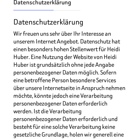
Datenschutzerklärung
Datenschutzerklärung
Wir freuen uns sehr über Ihr Interesse an
unserem Internet Angebot. Datenschutz hat
einen besonders hohen Stellenwert für Heidi
Huber. Eine Nutzung der Website von Heidi
Huber ist grundsätzlich ohne jede Angabe
personenbezogener Daten möglich. Sofern
eine betroffene Person besondere Services
über unsere Internetseite in Anspruch nehmen
möchte, könnte jedoch eine Verarbeitung
personenbezogener Daten erforderlich
werden. Ist die Verarbeitung
personenbezogener Daten erforderlich und
besteht für eine solche Verarbeitung keine
gesetzliche Grundlage, holen wir generell eine