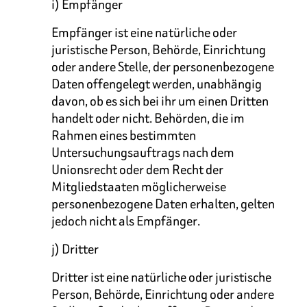
i) Empfänger
Empfänger ist eine natürliche oder
juristische Person, Behörde, Einrichtung
oder andere Stelle, der personenbezogene
Daten offengelegt werden, unabhängig
davon, ob es sich bei ihr um einen Dritten
handelt oder nicht. Behörden, die im
Rahmen eines bestimmten
Untersuchungsauftrags nach dem
Unionsrecht oder dem Recht der
Mitgliedstaaten möglicherweise
personenbezogene Daten erhalten, gelten
jedoch nicht als Empfänger.
j) Dritter
Dritter ist eine natürliche oder juristische
Person, Behörde, Einrichtung oder andere