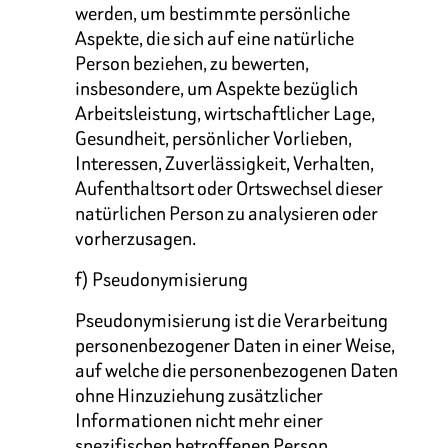
werden, um bestimmte persönliche
Aspekte, die sich auf eine natürliche
Person beziehen, zu bewerten,
insbesondere, um Aspekte bezüglich
Arbeitsleistung, wirtschaftlicher Lage,
Gesundheit, persönlicher Vorlieben,
Interessen, Zuverlässigkeit, Verhalten,
Aufenthaltsort oder Ortswechsel dieser
natürlichen Person zu analysieren oder
vorherzusagen.
f) Pseudonymisierung
Pseudonymisierung ist die Verarbeitung
personenbezogener Daten in einer Weise,
auf welche die personenbezogenen Daten
ohne Hinzuziehung zusätzlicher
Informationen nicht mehr einer
spezifischen betroffenen Person