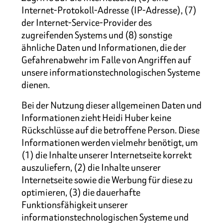
Internet-Protokoll-Adresse (IP-Adresse), (7)
der Internet-Service-Provider des
zugreifenden Systems und (8) sonstige
ähnliche Daten und Informationen, die der
Gefahrenabwehr im Falle von Angriffen auf
unsere informationstechnologischen Systeme
dienen.
Bei der Nutzung dieser allgemeinen Daten und
Informationen zieht Heidi Huber keine
Rückschlüsse auf die betroffene Person. Diese
Informationen werden vielmehr benötigt, um
(1) die Inhalte unserer Internetseite korrekt
auszuliefern, (2) die Inhalte unserer
Internetseite sowie die Werbung für diese zu
optimieren, (3) die dauerhafte
Funktionsfähigkeit unserer
informationstechnologischen Systeme und