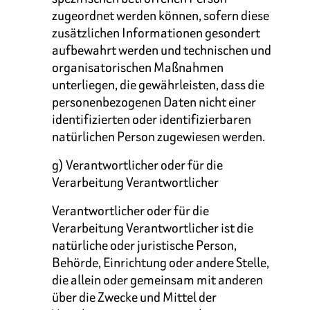
zugeordnet werden können, sofern diese
zusätzlichen Informationen gesondert
aufbewahrt werden und technischen und
organisatorischen Maßnahmen
unterliegen, die gewährleisten, dass die
personenbezogenen Daten nicht einer
identifizierten oder identifizierbaren
natürlichen Person zugewiesen werden.
g) Verantwortlicher oder für die
Verarbeitung Verantwortlicher
Verantwortlicher oder für die
Verarbeitung Verantwortlicher ist die
natürliche oder juristische Person,
Behörde, Einrichtung oder andere Stelle,
die allein oder gemeinsam mit anderen
über die Zwecke und Mittel der