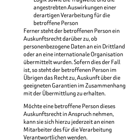
angestrebten Auswirkungen einer
derartigen Verarbeitung für die
betroffene Person
Ferner steht der betroffenen Person ein
Auskunftsrecht darüber zu, ob
personenbezogene Daten an ein Drittland
oder an eine internationale Organisation
übermittelt wurden. Sofern dies der Fall
ist, so steht der betroffenen Person im
Übrigen das Recht zu, Auskunft über die
geeigneten Garantien im Zusammenhang
mit der Übermittlung zu erhalten.
Möchte eine betroffene Person dieses
Auskunftsrecht in Anspruch nehmen,
kann sie sich hierzu jederzeit an einen
Mitarbeiter des für die Verarbeitung
Verantwortlichen wenden.