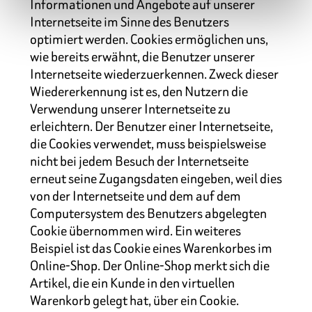
Informationen und Angebote auf unserer
Internetseite im Sinne des Benutzers
optimiert werden. Cookies ermöglichen uns,
wie bereits erwähnt, die Benutzer unserer
Internetseite wiederzuerkennen. Zweck dieser
Wiedererkennung ist es, den Nutzern die
Verwendung unserer Internetseite zu
erleichtern. Der Benutzer einer Internetseite,
die Cookies verwendet, muss beispielsweise
nicht bei jedem Besuch der Internetseite
erneut seine Zugangsdaten eingeben, weil dies
von der Internetseite und dem auf dem
Computersystem des Benutzers abgelegten
Cookie übernommen wird. Ein weiteres
Beispiel ist das Cookie eines Warenkorbes im
Online-Shop. Der Online-Shop merkt sich die
Artikel, die ein Kunde in den virtuellen
Warenkorb gelegt hat, über ein Cookie.