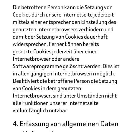
Die betroffene Person kann die Setzung von
Cookies durch unsere Internetseite jederzeit
mittels einer entsprechenden Einstellung des
genutzten Internetbrowsers verhindern und
damit der Setzung von Cookies dauerhaft
widersprechen. Ferner können bereits
gesetzte Cookies jederzeit über einen
Internetbrowser oder andere
Softwareprogramme gelöscht werden. Dies ist
in allen gängigen Internetbrowsern möglich.
Deaktiviert die betroffene Person die Setzung
von Cookies in dem genutzten
Internetbrowser, sind unter Umständen nicht
alle Funktionen unserer Internetseite
vollumfänglich nutzbar.
4. Erfassung von allgemeinen Daten