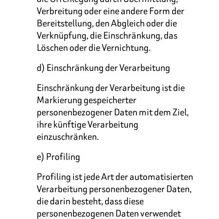
Verbreitung oder eine andere Form der
Bereitstellung, den Abgleich oder die
Verknüpfung, die Einschränkung, das
Löschen oder die Vernichtung.
d) Einschränkung der Verarbeitung
Einschränkung der Verarbeitung ist die
Markierung gespeicherter
personenbezogener Daten mit dem Ziel,
ihre künftige Verarbeitung
einzuschränken.
e) Profiling
Profiling ist jede Art der automatisierten
Verarbeitung personenbezogener Daten,
die darin besteht, dass diese
personenbezogenen Daten verwendet