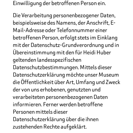
Einwilligung der betroffenen Person ein.
Die Verarbeitung personenbezogener Daten,
beispielsweise des Namens, der Anschrift, E-
Mail-Adresse oder Telefonnummer einer
betroffenen Person, erfolgt stets im Einklang
mit der Datenschutz-Grundverordnung und in
Übereinstimmung mit den für Heidi Huber
geltenden landesspezifischen
Datenschutzbestimmungen. Mittels dieser
Datenschutzerklärung möchte unser Museum
die Öffentlichkeit über Art, Umfang und Zweck
der von uns erhobenen, genutzten und
verarbeiteten personenbezogenen Daten
informieren. Ferner werden betroffene
Personen mittels dieser
Datenschutzerklärung über die ihnen
zustehenden Rechte aufgeklärt.