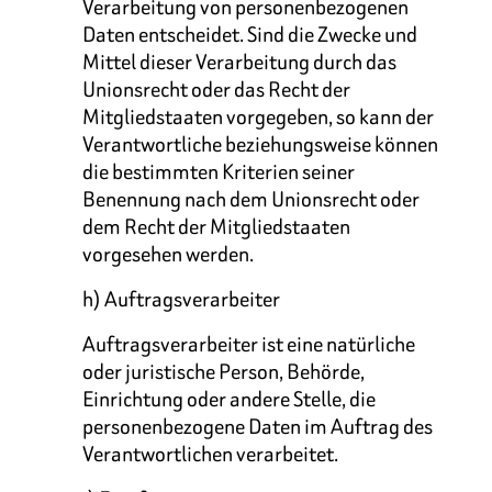
Verarbeitung von personenbezogenen
Daten entscheidet. Sind die Zwecke und
Mittel dieser Verarbeitung durch das
Unionsrecht oder das Recht der
Mitgliedstaaten vorgegeben, so kann der
Verantwortliche beziehungsweise können
die bestimmten Kriterien seiner
Benennung nach dem Unionsrecht oder
dem Recht der Mitgliedstaaten
vorgesehen werden.
h) Auftragsverarbeiter
Auftragsverarbeiter ist eine natürliche
oder juristische Person, Behörde,
Einrichtung oder andere Stelle, die
personenbezogene Daten im Auftrag des
Verantwortlichen verarbeitet.