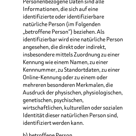
Personenbezogene Daten sind alle
Informationen, die sich auf eine
identifizierte oder identifizierbare
natürliche Person (im Folgenden
„betroffene Person“) beziehen. Als
identifizierbar wird eine natürliche Person
angesehen, die direkt oder indirekt,
insbesondere mittels Zuordnung zu einer
Kennung wie einem Namen, zu einer
Kennnummer, zu Standortdaten, zu einer
Online-Kennung oder zu einem oder
mehreren besonderen Merkmalen, die
Ausdruck der physischen, physiologischen,
genetischen, psychischen,
wirtschaftlichen, kulturellen oder sozialen
Identität dieser natürlichen Person sind,
identifiziert werden kann.
b) betroffene Person