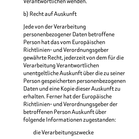
Verantwortlichen wenden.
b) Recht auf Auskunft
Jede von der Verarbeitung
personenbezogener Daten betroffene
Person hat das vom Europäischen
Richtlinien- und Verordnungsgeber
gewährte Recht, jederzeit von dem für die
Verarbeitung Verantwortlichen
unentgeltliche Auskunft über die zu seiner
Person gespeicherten personenbezogenen
Daten und eine Kopie dieser Auskunft zu
erhalten. Ferner hat der Europäische
Richtlinien- und Verordnungsgeber der
betroffenen Person Auskunft über
folgende Informationen zugestanden:
die Verarbeitungszwecke