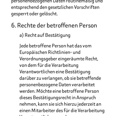
personenbezogenen Daten routinemäßig und
entsprechend den gesetzlichen Vorschriften
gesperrt oder gelöscht.
6. Rechte der betroffenen Person
a) Recht auf Bestätigung
Jede betroffene Person hat das vom
Europäischen Richtlinien- und
Verordnungsgeber eingeräumte Recht,
von dem für die Verarbeitung
Verantwortlichen eine Bestätigung
darüber zu verlangen, ob sie betreffende
personenbezogene Daten verarbeitet
werden. Möchte eine betroffene Person
dieses Bestätigungsrecht in Anspruch
nehmen, kann sie sich hierzu jederzeit an
einen Mitarbeiter des für die Verarbeitung