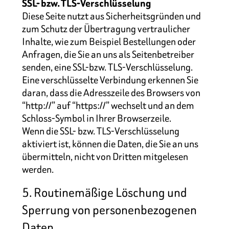
SSL- bzw. TLS-Verschlüsselung
Diese Seite nutzt aus Sicherheitsgründen und
zum Schutz der Übertragung vertraulicher
Inhalte, wie zum Beispiel Bestellungen oder
Anfragen, die Sie an uns als Seitenbetreiber
senden, eine SSL-bzw. TLS-Verschlüsselung.
Eine verschlüsselte Verbindung erkennen Sie
daran, dass die Adresszeile des Browsers von
“http://” auf “https://” wechselt und an dem
Schloss-Symbol in Ihrer Browserzeile.
Wenn die SSL- bzw. TLS-Verschlüsselung
aktiviert ist, können die Daten, die Sie an uns
übermitteln, nicht von Dritten mitgelesen
werden.
5. Routinemäßige Löschung und
Sperrung von personenbezogenen
Daten