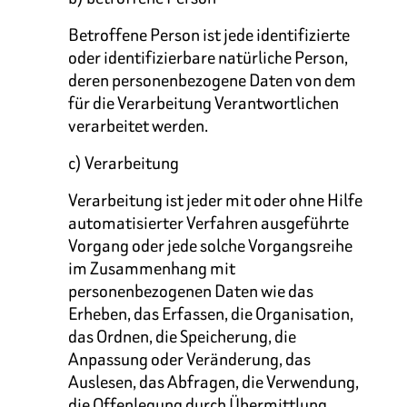
Betroffene Person ist jede identifizierte
oder identifizierbare natürliche Person,
deren personenbezogene Daten von dem
für die Verarbeitung Verantwortlichen
verarbeitet werden.
c) Verarbeitung
Verarbeitung ist jeder mit oder ohne Hilfe
automatisierter Verfahren ausgeführte
Vorgang oder jede solche Vorgangsreihe
im Zusammenhang mit
personenbezogenen Daten wie das
Erheben, das Erfassen, die Organisation,
das Ordnen, die Speicherung, die
Anpassung oder Veränderung, das
Auslesen, das Abfragen, die Verwendung,
die Offenlegung durch Übermittlung,