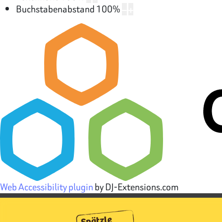
Buchstabenabstand
100
%
Web Accessibility plugin
by DJ-Extensions.com