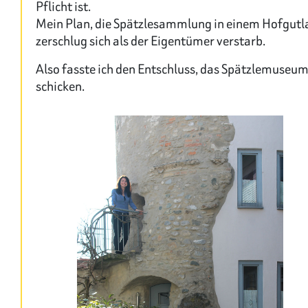
Pflicht ist.
Mein Plan, die Spätzlesammlung in einem Hofgutla
zerschlug sich als der Eigentümer verstarb.
Also fasste ich den Entschluss, das Spätzlemuseum
schicken.