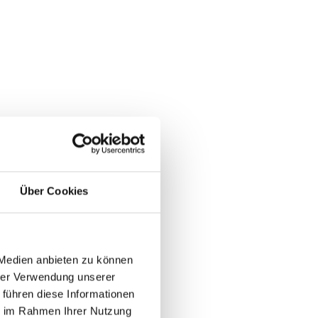
Über Cookies
 Medien anbieten zu können
hrer Verwendung unserer
 führen diese Informationen
ie im Rahmen Ihrer Nutzung