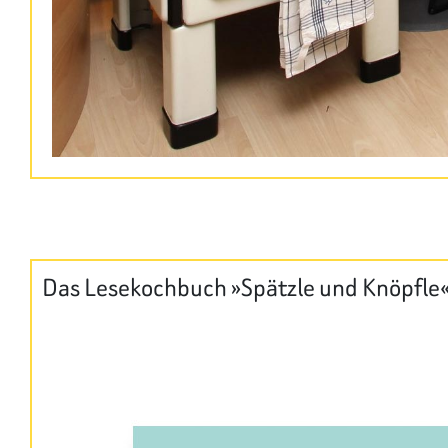
Das Lesekochbuch »Spätzle und Knöpfle