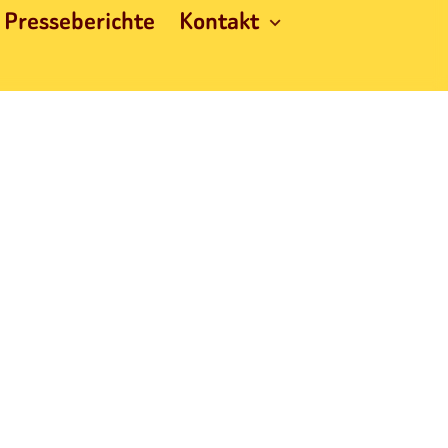
Presseberichte
Kontakt