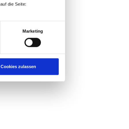
uf die Seite:
Marketing
Cookies zulassen